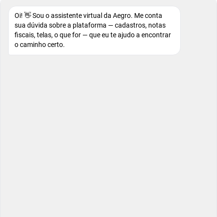
Oi! 👋 Sou o assistente virtual da Aegro. Me conta
sua dúvida sobre a plataforma — cadastros, notas
fiscais, telas, o que for — que eu te ajudo a encontrar
o caminho certo.