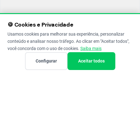
🍪 Cookies e Privacidade
Usamos cookies para melhorar sua experiência, personalizar
conteúdo e analisar nosso tráfego. Ao clicar em "Aceitar todos",
você concorda com o uso de cookies.
Saiba mais
Configurar
Aceitar todos