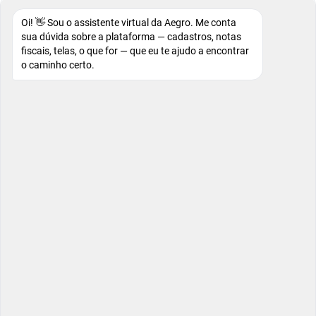
Oi! 👋 Sou o assistente virtual da Aegro. Me conta
sua dúvida sobre a plataforma — cadastros, notas
fiscais, telas, o que for — que eu te ajudo a encontrar
o caminho certo.