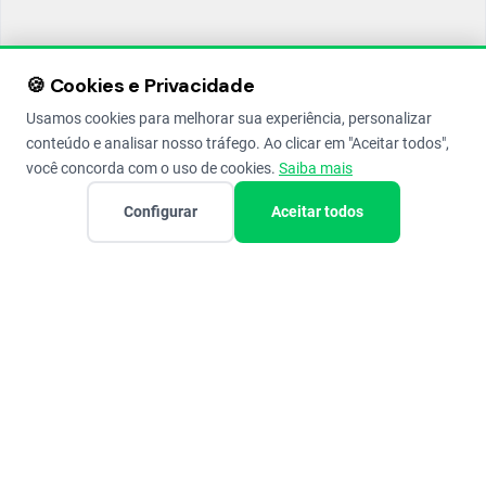
🍪 Cookies e Privacidade
Usamos cookies para melhorar sua experiência, personalizar
conteúdo e analisar nosso tráfego. Ao clicar em "Aceitar todos",
você concorda com o uso de cookies.
Saiba mais
Configurar
Aceitar todos