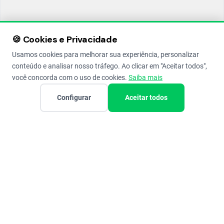
🍪 Cookies e Privacidade
Usamos cookies para melhorar sua experiência, personalizar
conteúdo e analisar nosso tráfego. Ao clicar em "Aceitar todos",
você concorda com o uso de cookies.
Saiba mais
Configurar
Aceitar todos