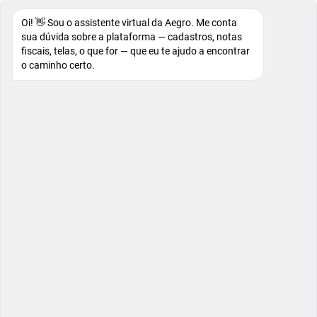
Oi! 👋 Sou o assistente virtual da Aegro. Me conta
sua dúvida sobre a plataforma — cadastros, notas
fiscais, telas, o que for — que eu te ajudo a encontrar
o caminho certo.