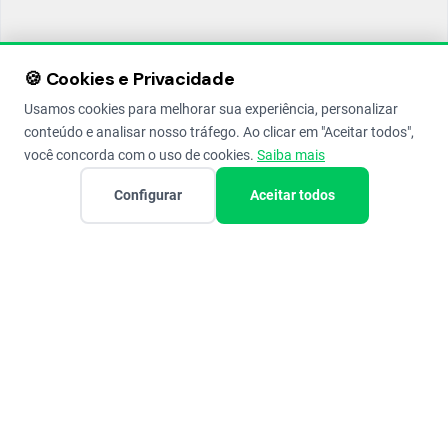
🍪 Cookies e Privacidade
Usamos cookies para melhorar sua experiência, personalizar
conteúdo e analisar nosso tráfego. Ao clicar em "Aceitar todos",
você concorda com o uso de cookies.
Saiba mais
Configurar
Aceitar todos