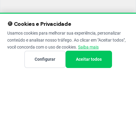
🍪 Cookies e Privacidade
Usamos cookies para melhorar sua experiência, personalizar
conteúdo e analisar nosso tráfego. Ao clicar em "Aceitar todos",
você concorda com o uso de cookies.
Saiba mais
Configurar
Aceitar todos