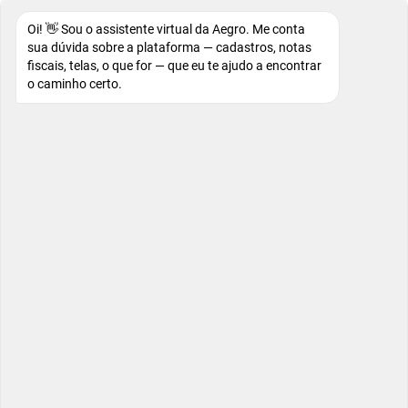
Oi! 👋 Sou o assistente virtual da Aegro. Me conta
sua dúvida sobre a plataforma — cadastros, notas
fiscais, telas, o que for — que eu te ajudo a encontrar
o caminho certo.