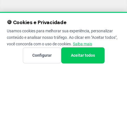
🍪 Cookies e Privacidade
Usamos cookies para melhorar sua experiência, personalizar
conteúdo e analisar nosso tráfego. Ao clicar em "Aceitar todos",
você concorda com o uso de cookies.
Saiba mais
Configurar
Aceitar todos