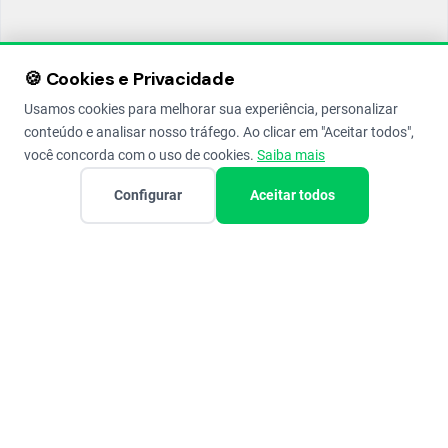
🍪 Cookies e Privacidade
Usamos cookies para melhorar sua experiência, personalizar
conteúdo e analisar nosso tráfego. Ao clicar em "Aceitar todos",
você concorda com o uso de cookies.
Saiba mais
Configurar
Aceitar todos