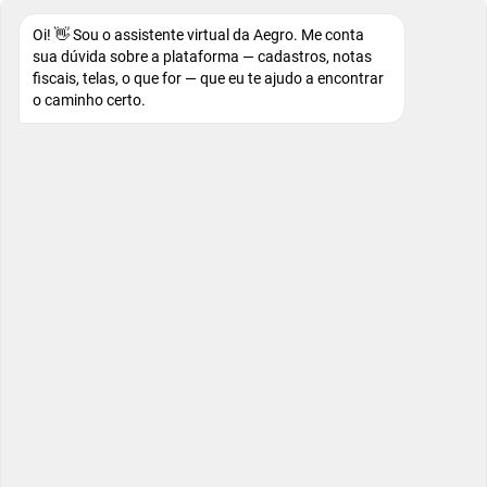
Oi! 👋 Sou o assistente virtual da Aegro. Me conta
sua dúvida sobre a plataforma — cadastros, notas
fiscais, telas, o que for — que eu te ajudo a encontrar
o caminho certo.