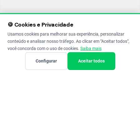
🍪 Cookies e Privacidade
Usamos cookies para melhorar sua experiência, personalizar
conteúdo e analisar nosso tráfego. Ao clicar em "Aceitar todos",
você concorda com o uso de cookies.
Saiba mais
Configurar
Aceitar todos