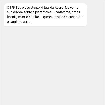
Oi! 👋 Sou o assistente virtual da Aegro. Me conta
sua dúvida sobre a plataforma — cadastros, notas
fiscais, telas, o que for — que eu te ajudo a encontrar
o caminho certo.