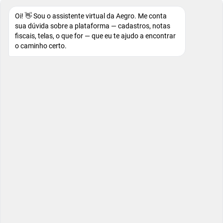
Oi! 👋 Sou o assistente virtual da Aegro. Me conta
sua dúvida sobre a plataforma — cadastros, notas
fiscais, telas, o que for — que eu te ajudo a encontrar
o caminho certo.