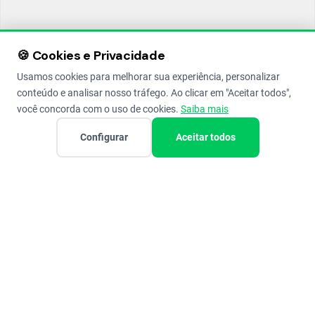
🍪 Cookies e Privacidade
Usamos cookies para melhorar sua experiência, personalizar
conteúdo e analisar nosso tráfego. Ao clicar em "Aceitar todos",
você concorda com o uso de cookies.
Saiba mais
Configurar
Aceitar todos