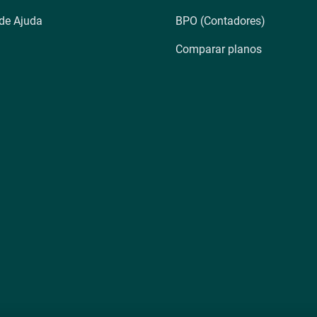
 de Ajuda
BPO (Contadores)
Comparar planos