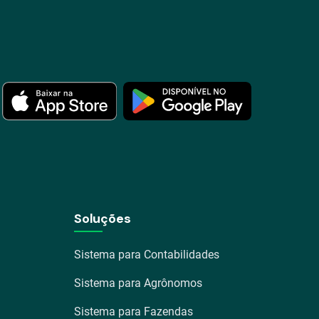
Soluções
Sistema para Contabilidades
Sistema para Agrônomos
Sistema para Fazendas