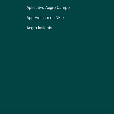
Aplicativo Aegro Campo
App Emissor de NF-e
Aegro Insights