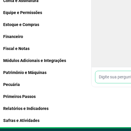
Conta e Assinatura
Equipe e Permissões
Estoque e Compras
Financeiro
Fiscal e Notas
Módulos Adicionais e Integrações
Patrimônio e Máquinas
Pecuária
Primeiros Passos
Relatórios e Indicadores
Safras e Atividades