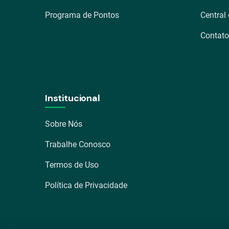
Programa de Pontos
Central
Contato
Institucional
Sobre Nós
Trabalhe Conosco
Termos de Uso
Política de Privacidade