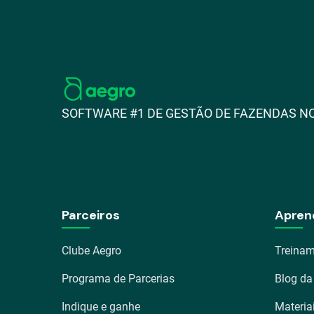
SOFTWARE #1 DE GESTÃO DE FAZENDAS NO
Parceiros
Apren
Clube Aegro
Treinam
Programa de Parcerias
Blog da
Indique e ganhe
Materia