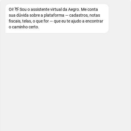
Oi! 👋 Sou o assistente virtual da Aegro. Me conta
sua dúvida sobre a plataforma — cadastros, notas
fiscais, telas, o que for — que eu te ajudo a encontrar
o caminho certo.