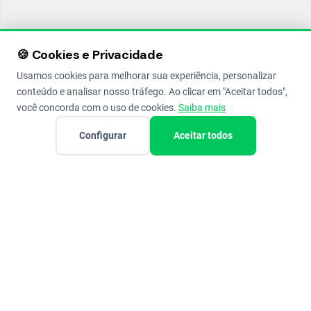
🍪 Cookies e Privacidade
Usamos cookies para melhorar sua experiência, personalizar
conteúdo e analisar nosso tráfego. Ao clicar em "Aceitar todos",
você concorda com o uso de cookies.
Saiba mais
Configurar
Aceitar todos