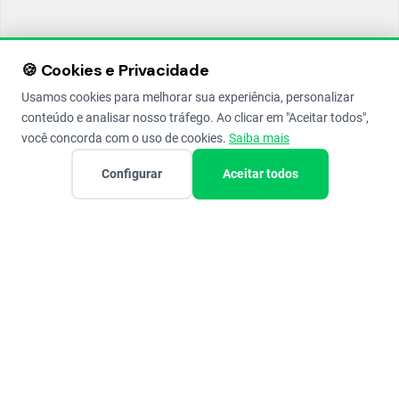
🍪 Cookies e Privacidade
Usamos cookies para melhorar sua experiência, personalizar
conteúdo e analisar nosso tráfego. Ao clicar em "Aceitar todos",
você concorda com o uso de cookies.
Saiba mais
Configurar
Aceitar todos