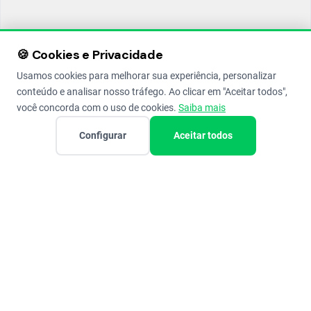
🍪 Cookies e Privacidade
Usamos cookies para melhorar sua experiência, personalizar
conteúdo e analisar nosso tráfego. Ao clicar em "Aceitar todos",
você concorda com o uso de cookies.
Saiba mais
Configurar
Aceitar todos