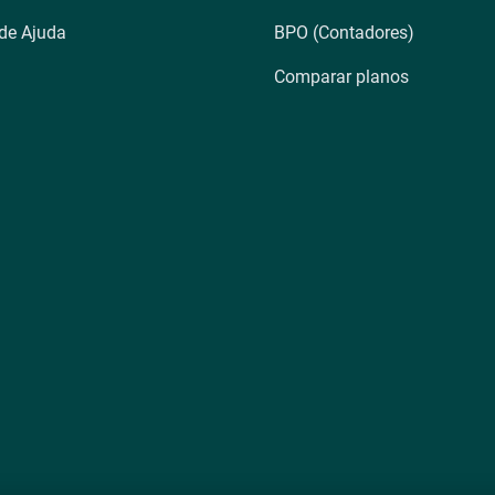
 de Ajuda
BPO (Contadores)
Comparar planos