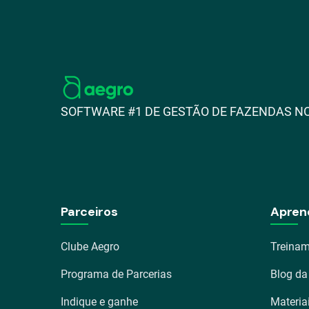
SOFTWARE #1 DE GESTÃO DE FAZENDAS NO
Parceiros
Apren
Clube Aegro
Treinam
Programa de Parcerias
Blog da
Indique e ganhe
Materia