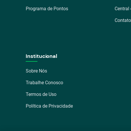
Programa de Pontos
Central
Contato
Institucional
Sobre Nós
Trabalhe Conosco
Termos de Uso
Política de Privacidade