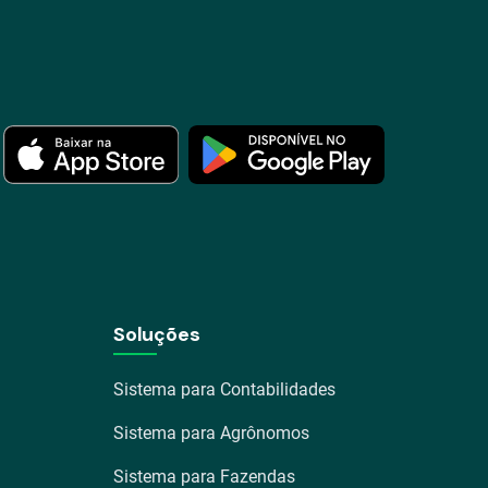
Soluções
Sistema para Contabilidades
Sistema para Agrônomos
Sistema para Fazendas