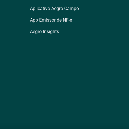
Aplicativo Aegro Campo
App Emissor de NF-e
Aegro Insights