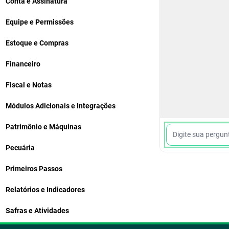
Conta e Assinatura
Equipe e Permissões
Estoque e Compras
Financeiro
Fiscal e Notas
Módulos Adicionais e Integrações
Patrimônio e Máquinas
Pecuária
Primeiros Passos
Relatórios e Indicadores
Safras e Atividades