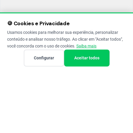
🍪 Cookies e Privacidade
Usamos cookies para melhorar sua experiência, personalizar
conteúdo e analisar nosso tráfego. Ao clicar em "Aceitar todos",
você concorda com o uso de cookies.
Saiba mais
Configurar
Aceitar todos