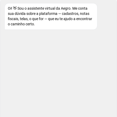
Oi! 👋 Sou o assistente virtual da Aegro. Me conta
sua dúvida sobre a plataforma — cadastros, notas
fiscais, telas, o que for — que eu te ajudo a encontrar
o caminho certo.