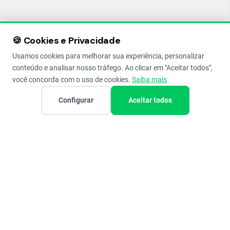
🍪 Cookies e Privacidade
Usamos cookies para melhorar sua experiência, personalizar
conteúdo e analisar nosso tráfego. Ao clicar em "Aceitar todos",
você concorda com o uso de cookies.
Saiba mais
Configurar
Aceitar todos