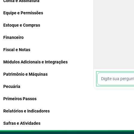
Conta e Assinatura
Equipe e Permissões
Estoque e Compras
Financeiro
Fiscal e Notas
Módulos Adicionais e Integrações
Patrimônio e Máquinas
Pecuária
Primeiros Passos
Relatórios e Indicadores
Safras e Atividades