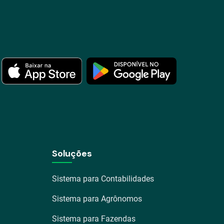
Soluções
Sistema para Contabilidades
Sistema para Agrônomos
Sistema para Fazendas