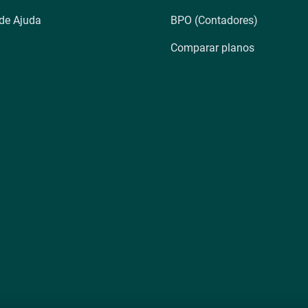
 de Ajuda
BPO (Contadores)
Comparar planos