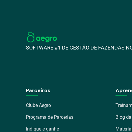
SOFTWARE #1 DE GESTÃO DE FAZENDAS NO
Parceiros
Apren
Clube Aegro
Treinam
Programa de Parcerias
Blog da
Indique e ganhe
Materia