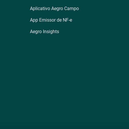
Aplicativo Aegro Campo
App Emissor de NF-e
Aegro Insights