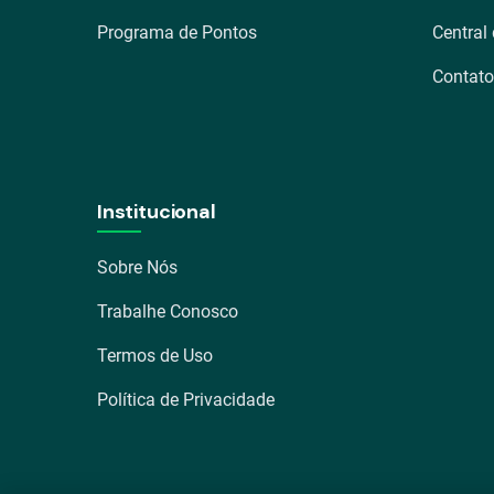
Programa de Pontos
Central
Contato
Institucional
Sobre Nós
Trabalhe Conosco
Termos de Uso
Política de Privacidade