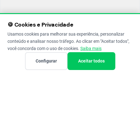
🍪 Cookies e Privacidade
Usamos cookies para melhorar sua experiência, personalizar
conteúdo e analisar nosso tráfego. Ao clicar em "Aceitar todos",
você concorda com o uso de cookies.
Saiba mais
Configurar
Aceitar todos