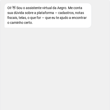
Oi! 👋 Sou o assistente virtual da Aegro. Me conta
sua dúvida sobre a plataforma — cadastros, notas
fiscais, telas, o que for — que eu te ajudo a encontrar
o caminho certo.