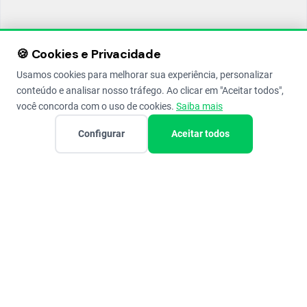
🍪 Cookies e Privacidade
Usamos cookies para melhorar sua experiência, personalizar
conteúdo e analisar nosso tráfego. Ao clicar em "Aceitar todos",
você concorda com o uso de cookies.
Saiba mais
Configurar
Aceitar todos