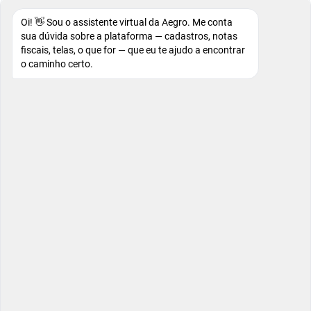
Oi! 👋 Sou o assistente virtual da Aegro. Me conta
sua dúvida sobre a plataforma — cadastros, notas
fiscais, telas, o que for — que eu te ajudo a encontrar
o caminho certo.