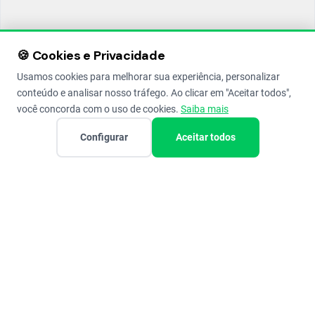
🍪 Cookies e Privacidade
Usamos cookies para melhorar sua experiência, personalizar
conteúdo e analisar nosso tráfego. Ao clicar em "Aceitar todos",
você concorda com o uso de cookies.
Saiba mais
Configurar
Aceitar todos