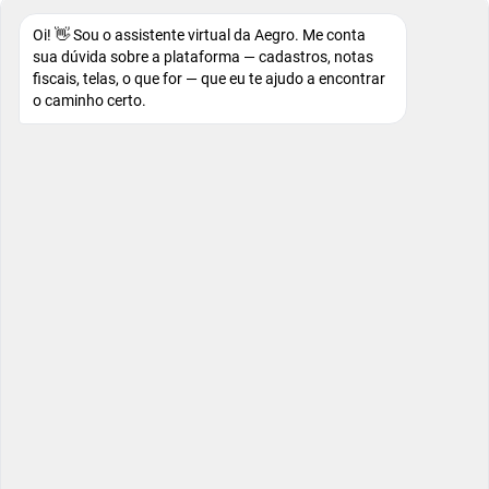
Oi! 👋 Sou o assistente virtual da Aegro. Me conta
sua dúvida sobre a plataforma — cadastros, notas
fiscais, telas, o que for — que eu te ajudo a encontrar
o caminho certo.