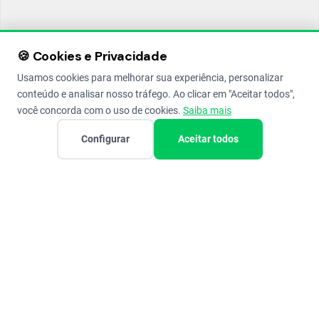
🍪 Cookies e Privacidade
Usamos cookies para melhorar sua experiência, personalizar
conteúdo e analisar nosso tráfego. Ao clicar em "Aceitar todos",
você concorda com o uso de cookies.
Saiba mais
Configurar
Aceitar todos