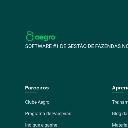
SOFTWARE #1 DE GESTÃO DE FAZENDAS NO
Parceiros
Apren
Clube Aegro
Treinam
Programa de Parcerias
Blog da
Indique e ganhe
Materia