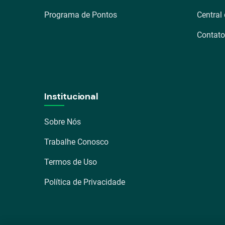
Programa de Pontos
Central
Contato
Institucional
Sobre Nós
Trabalhe Conosco
Termos de Uso
Política de Privacidade