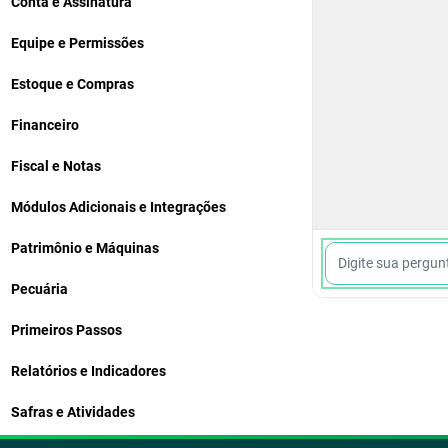
Conta e Assinatura
Equipe e Permissões
Estoque e Compras
Financeiro
Fiscal e Notas
Módulos Adicionais e Integrações
Patrimônio e Máquinas
Pecuária
Primeiros Passos
Relatórios e Indicadores
Safras e Atividades