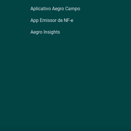
Aplicativo Aegro Campo
App Emissor de NF-e
Aegro Insights