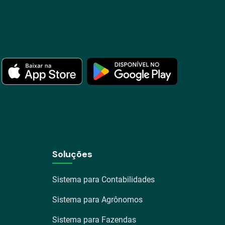
Soluções
Sistema para Contabilidades
Sistema para Agrônomos
Sistema para Fazendas