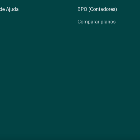
 de Ajuda
BPO (Contadores)
Comparar planos