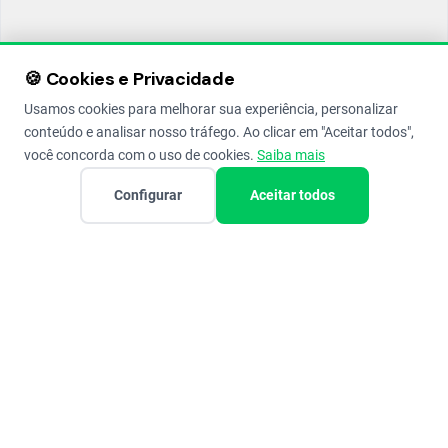
🍪 Cookies e Privacidade
Usamos cookies para melhorar sua experiência, personalizar
conteúdo e analisar nosso tráfego. Ao clicar em "Aceitar todos",
você concorda com o uso de cookies.
Saiba mais
Configurar
Aceitar todos