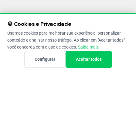
🍪 Cookies e Privacidade
Usamos cookies para melhorar sua experiência, personalizar
conteúdo e analisar nosso tráfego. Ao clicar em "Aceitar todos",
você concorda com o uso de cookies.
Saiba mais
Configurar
Aceitar todos