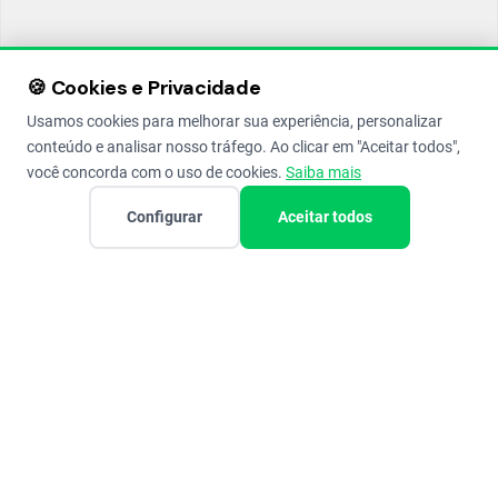
🍪 Cookies e Privacidade
Usamos cookies para melhorar sua experiência, personalizar
conteúdo e analisar nosso tráfego. Ao clicar em "Aceitar todos",
você concorda com o uso de cookies.
Saiba mais
Configurar
Aceitar todos