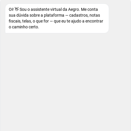
Oi! 👋 Sou o assistente virtual da Aegro. Me conta
sua dúvida sobre a plataforma — cadastros, notas
fiscais, telas, o que for — que eu te ajudo a encontrar
o caminho certo.