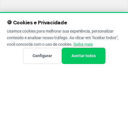
🍪 Cookies e Privacidade
Usamos cookies para melhorar sua experiência, personalizar
conteúdo e analisar nosso tráfego. Ao clicar em "Aceitar todos",
você concorda com o uso de cookies.
Saiba mais
Configurar
Aceitar todos