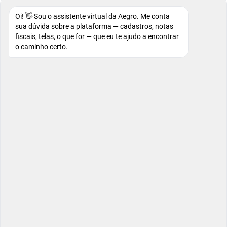
Oi! 👋 Sou o assistente virtual da Aegro. Me conta
sua dúvida sobre a plataforma — cadastros, notas
fiscais, telas, o que for — que eu te ajudo a encontrar
o caminho certo.